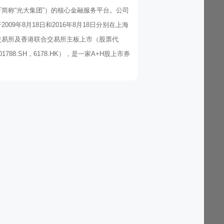
下简称“光大集团”）的核心金融服务平台。公司
2009年8月18日和2016年8月18日分别在上海
交易所及香港联合交易所主板上市（股票代
01788.SH，6178.HK），是一家A+H股上市券