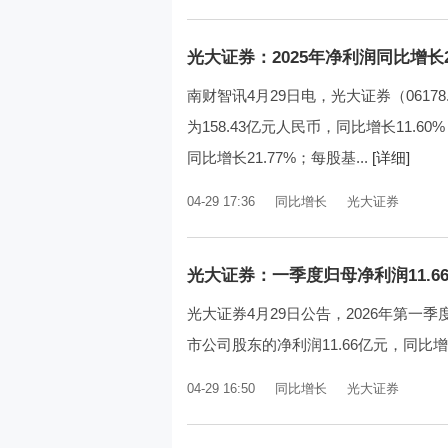
光大证券：2025年净利润同比增长21
南财智讯4月29日电，光大证券（06178
为158.43亿元人民币，同比增长11.
同比增长21.77%；每股基...
[详细]
04-29 17:36
同比增长
光大证券
光大证券：一季度归母净利润11.66
光大证券4月29日公告，2026年第一季度
市公司股东的净利润11.66亿元，同比增长
04-29 16:50
同比增长
光大证券