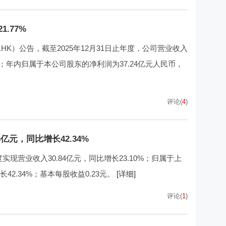
.77%
.HK）公告，截至2025年12月31日止年度，公司营业收入
60%；年内归属于本公司股东的净利润为37.24亿元人民币，
评论(
4
)
亿元，同比增长42.34%
实现营业收入30.84亿元，同比增长23.10%；归属于上
42.34%；基本每股收益0.23元。
[详细]
评论(
1
)