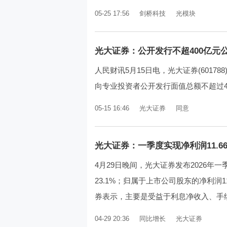
05-25 17:56
剑桥科技
光模块
光大证券：公开发行不超400亿元
人民财讯5月15日电，光大证券(6017
向专业投资者公开发行面值总额不超过4
05-15 16:46
光大证券
同意
光大证券：一季度实现净利润11.66亿
4月29日晚间，光大证券发布2026年
23.1%；归属于上市公司股东的净利润1
券表示，主要是受益于利息净收入、手续费
04-29 20:36
同比增长
光大证券