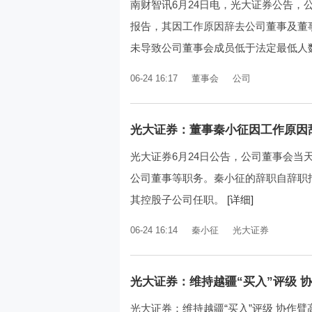
南财智讯6月24日电，光大证券公告，公
报告，其因工作原因辞去公司董事及董
未导致公司董事会成员低于法定最低人数
06-24 16:17
董事会
公司
光大证券：董事秦小征因工作原因
光大证券6月24日公告，公司董事会
公司董事等职务。秦小征的辞职自辞职
其控股子公司任职。
[详细]
06-24 16:14
秦小征
光大证券
光大证券：维持越疆“买入”评级 
光大证券：维持越疆“买入”评级 协作