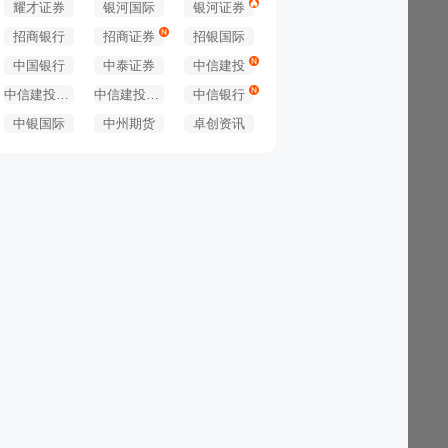
耀才证券
银河国际
银河证券
招商银行
招商证券
招银国际
中国银行
中泰证券
中信建投
中信建投期货
中信建投证券
中信银行
中银国际
中州期货
卓创资讯